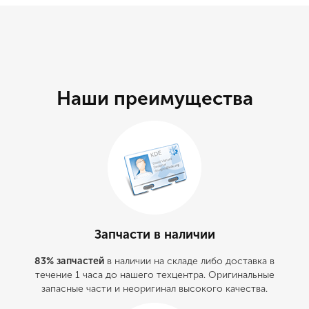
Наши преимущества
Запчасти в наличии
83% запчастей
в наличии на складе либо доставка в
течение 1 часа до нашего техцентра. Оригинальные
запасные части и неоригинал высокого качества.