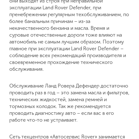
они выходят из строя при неправильной
эксплуатации Land Rover Defender, при
пренебрежении регулярным техобслуживанием, по
более банальным причинам – из-за
некачественного бензина и масла. Время и
суровые отечественные дороги тоже влияют на
автомобиль не самым лучшим образом. Поэтому
главное при эксплуатации Land Rover Defender –
соблюдение всех рекомендаций производителя и
своевременное прохождение технического
обслуживания.
Обслуживание Ланд Ровера Дефендер достаточно
проводить раз в год – это замена масла и фильтров,
технических жидкостей, замена ремней и
тормозных колодок. Так же рекомендуется
проводить диагностику авто – если вас в его
работе что-то не устраивает.
Сеть техцентров «Автосервис Rover» занимается