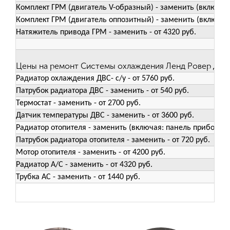
Комплект ГРМ (двигатель V-образный) - заменить (включая 
Комплект ГРМ (двигатель оппозитный) - заменить (включая 
Натяжитель привода ГРМ - заменить - от 4320 руб.
Цены на ремонт Системы охлаждения Ленд Ровер Деф
Радиатор охлаждения ДВС- с/у - от 5760 руб.
Патрубок радиатора ДВС - заменить - от 540 руб.
Термостат - заменить - от 2700 руб.
Датчик температуры ДВС - заменить - от 3600 руб.
Радиатор отопителя - заменить (включая: панель приборов с/
Патрубок радиатора отопителя - заменить - от 720 руб.
Мотор отопителя - заменить - от 4200 руб.
Радиатор А/С - заменить - от 4320 руб.
Трубка АС - заменить - от 1440 руб.