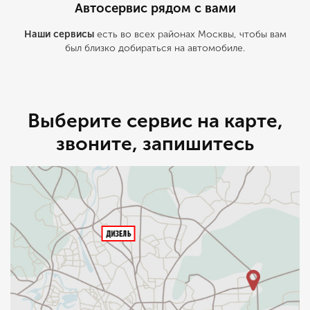
Автосервис рядом с вами
Наши сервисы
есть во всех районах Москвы, чтобы вам
был близко добираться на автомобиле.
Выберите сервис на карте,
звоните, запишитесь