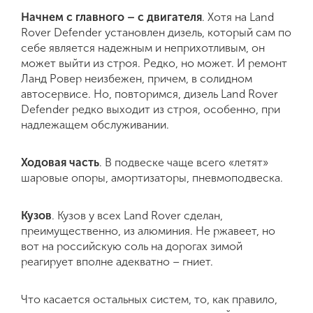
Начнем с главного – с двигателя
. Хотя на Land
Rover Defender установлен дизель, который сам по
себе является надежным и неприхотливым, он
может выйти из строя. Редко, но может. И ремонт
Ланд Ровер неизбежен, причем, в солидном
автосервисе. Но, повторимся, дизель Land Rover
Defender редко выходит из строя, особенно, при
надлежащем обслуживании.
Ходовая часть
. В подвеске чаще всего «летят»
шаровые опоры, амортизаторы, пневмоподвеска.
Кузов
. Кузов у всех Land Rover сделан,
преимущественно, из алюминия. Не ржавеет, но
вот на российскую соль на дорогах зимой
реагирует вполне адекватно – гниет.
Что касается остальных систем, то, как правило,