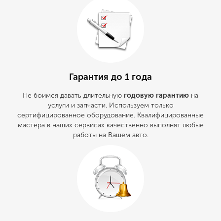
Гарантия до 1 года
Не боимся давать длительную
годовую гарантию
на
услуги и запчасти. Используем только
сертифицированное оборудование. Квалифицированные
мастера в наших сервисах качественно выполнят любые
работы на Вашем авто.