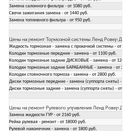
Замена салонного фильтра - от 1080 руб.
Свечи зажигания замена - от 1440 руб.
Замена топливного фильтра - от 950 руб.
Цены на ремонт Тормозной системы Ленд Ровер Дефе
Жидкость тормозная - замена с прокачкой системы - от 1400
Колодки тормозные передние - замена - от 1100 руб.
Колодки тормозные задние ДИСКОВЫЕ - замена - от 1200 р
Колодки тормозные задние БАРАБАННЫЕ - замена - от 2500 
Колодки стояночного тормоза - замена - от 2800 руб.
Диски тормозные передние - замена (суппорта сняты) - от 1
Диски тормозные задние - замена (суппорта сняты) - от 180
Цены на ремонт Рулевого управления Ленд Ровер Деф
Замена жидкости ГУР - от 2160 руб.
Рейка рулевая - ремонт - от 18000 руб.
Рулевой наконечник - замена - от 1800 руб.