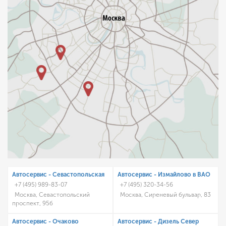
Автосервис - Cевастопольская
Автосервис - Измайлово в ВАО
+7 (495) 989-83-07
+7 (495) 320-34-56
Москва, Севастопольский
Москва, Сиреневый бульвар, 83
проспект, 95б
Автосервис - Очаково
Автосервис - Дизель Север