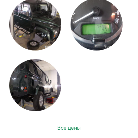
Все цены