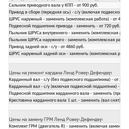
Сальник приводного вала у КПП - от 900 руб.
Привод в сборе (передняя ось) - с/у (включая подвесной по
ШРУС наружный - заменить (комплексная работа) - от 4560 
Подвесной подшипник привода - заменить - от 720 руб.
Пыльник ШРУСа внутреннего - заменить (комплексная работа
Пыльник ШРУСа наружного - заменить (комплексная работа) 
Привод задней оси - с/у - от 4860 руб.
ШРУС наружный задней оси - заменить (комплексная работа)
Цены на ремонт кардана Ленд Ровер Дефендер
Карданный вал - с/у (без подвесного подшипника) - от 2160
Карданный вал - с/у (включая подвесной подшипник) - от 3
Подвесной подшипник карданного вала - заменить (привод с
Крестовина карданного вала 1 шт. - заменить (вал снят) - от
Цены на замену ГРМ Ленд Ровер Дефендер
Комплект ГРМ (двигатель R) - заменить (включая замену нат