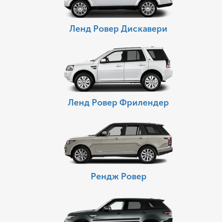
Ленд Ровер Дискавери
Ленд Ровер Фрилендер
Рендж Ровер